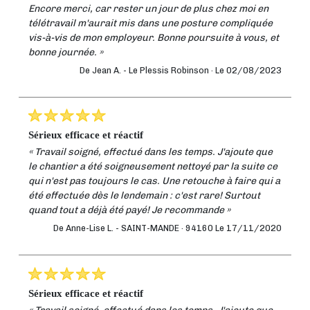
Encore merci, car rester un jour de plus chez moi en
télétravail m'aurait mis dans une posture compliquée
vis-à-vis de mon employeur. Bonne poursuite à vous, et
bonne journée. »
De Jean A. -
Le Plessis Robinson ·
Le 02/08/2023
sérieux efficace et réactif
« Travail soigné, effectué dans les temps. J'ajoute que
le chantier a été soigneusement nettoyé par la suite ce
qui n'est pas toujours le cas. Une retouche à faire qui a
été effectuée dès le lendemain : c'est rare! Surtout
quand tout a déjà été payé! Je recommande »
De Anne-Lise L. -
SAINT-MANDE · 94160
Le 17/11/2020
sérieux efficace et réactif