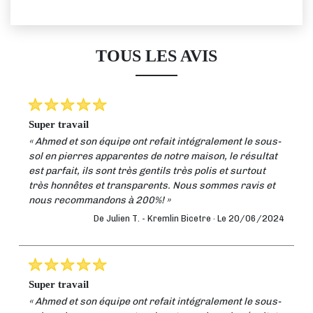
TOUS LES AVIS
super travail
« Ahmed et son équipe ont refait intégralement le sous-
sol en pierres apparentes de notre maison, le résultat
est parfait, ils sont très gentils très polis et surtout
très honnêtes et transparents. Nous sommes ravis et
nous recommandons à 200%! »
De Julien T. -
Kremlin Bicetre ·
Le 20/06/2024
super travail
« Ahmed et son équipe ont refait intégralement le sous-